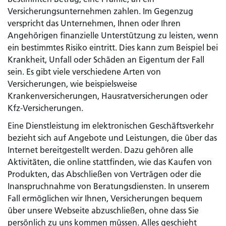
Versicherungsunternehmen zahlen. Im Gegenzug
verspricht das Unternehmen, Ihnen oder Ihren
Angehörigen finanzielle Unterstützung zu leisten, wenn
ein bestimmtes Risiko eintritt. Dies kann zum Beispiel bei
Krankheit, Unfall oder Schäden an Eigentum der Fall
sein. Es gibt viele verschiedene Arten von
Versicherungen, wie beispielsweise
Krankenversicherungen, Hausratversicherungen oder
Kfz-Versicherungen.
Eine Dienstleistung im elektronischen Geschäftsverkehr
bezieht sich auf Angebote und Leistungen, die über das
Internet bereitgestellt werden. Dazu gehören alle
Aktivitäten, die online stattfinden, wie das Kaufen von
Produkten, das Abschließen von Verträgen oder die
Inanspruchnahme von Beratungsdiensten. In unserem
Fall ermöglichen wir Ihnen, Versicherungen bequem
über unsere Webseite abzuschließen, ohne dass Sie
persönlich zu uns kommen müssen. Alles geschieht