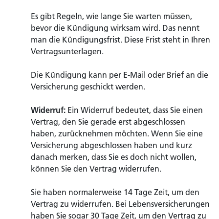
Es gibt Regeln, wie lange Sie warten müssen,
bevor die Kündigung wirksam wird. Das nennt
man die Kündigungsfrist. Diese Frist steht in Ihren
Vertragsunterlagen.
Die Kündigung kann per E-Mail oder Brief an die
Versicherung geschickt werden.
Widerruf:
Ein Widerruf bedeutet, dass Sie einen
Vertrag, den Sie gerade erst abgeschlossen
haben, zurücknehmen möchten. Wenn Sie eine
Versicherung abgeschlossen haben und kurz
danach merken, dass Sie es doch nicht wollen,
können Sie den Vertrag widerrufen.
Sie haben normalerweise 14 Tage Zeit, um den
Vertrag zu widerrufen. Bei Lebensversicherungen
haben Sie sogar 30 Tage Zeit, um den Vertrag zu