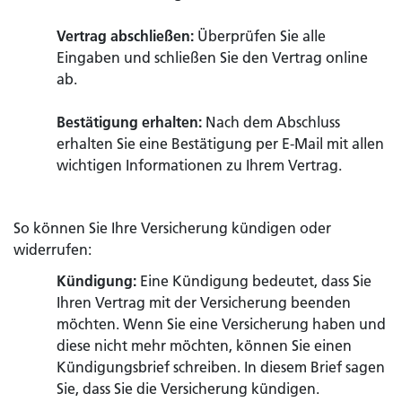
Vertrag abschließen:
Überprüfen Sie alle
Eingaben und schließen Sie den Vertrag online
ab.
Bestätigung erhalten:
Nach dem Abschluss
erhalten Sie eine Bestätigung per E-Mail mit allen
wichtigen Informationen zu Ihrem Vertrag.
So können Sie Ihre Versicherung kündigen oder
widerrufen:
Kündigung:
Eine Kündigung bedeutet, dass Sie
Ihren Vertrag mit der Versicherung beenden
möchten. Wenn Sie eine Versicherung haben und
diese nicht mehr möchten, können Sie einen
Kündigungsbrief schreiben. In diesem Brief sagen
Sie, dass Sie die Versicherung kündigen.