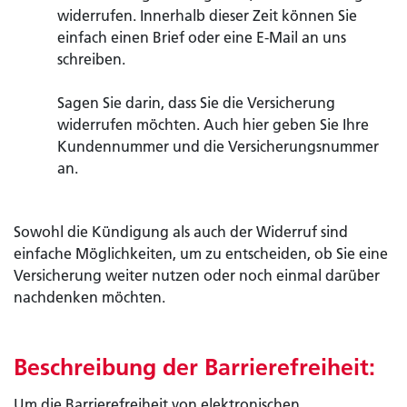
widerrufen. Innerhalb dieser Zeit können Sie
einfach einen Brief oder eine E-Mail an uns
schreiben.
Sagen Sie darin, dass Sie die Versicherung
widerrufen möchten. Auch hier geben Sie Ihre
Kundennummer und die Versicherungsnummer
an.
Sowohl die Kündigung als auch der Widerruf sind
einfache Möglichkeiten, um zu entscheiden, ob Sie eine
Versicherung weiter nutzen oder noch einmal darüber
nachdenken möchten.
Beschreibung der Barrierefreiheit:
Um die Barrierefreiheit von elektronischen