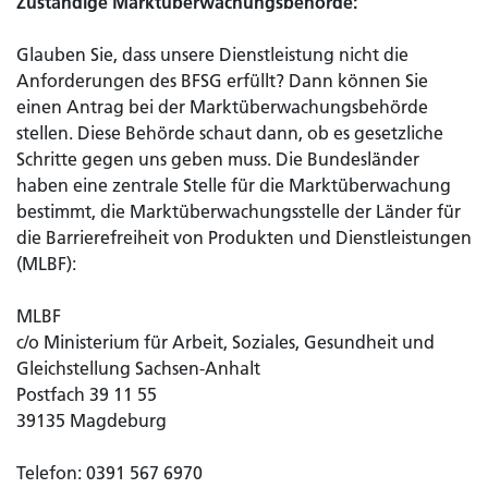
Zuständige Marktüberwachungsbehörde:
Glauben Sie, dass unsere Dienstleistung nicht die
Anforderungen des BFSG erfüllt? Dann können Sie
einen Antrag bei der Marktüberwachungsbehörde
stellen. Diese Behörde schaut dann, ob es gesetzliche
Schritte gegen uns geben muss. Die Bundesländer
haben eine zentrale Stelle für die Marktüberwachung
bestimmt, die Marktüberwachungsstelle der Länder für
die Barrierefreiheit von Produkten und Dienstleistungen
(MLBF):
MLBF
c/o Ministerium für Arbeit, Soziales, Gesundheit und
Gleichstellung Sachsen-Anhalt
Postfach 39 11 55
39135 Magdeburg
Telefon: 0391 567 6970