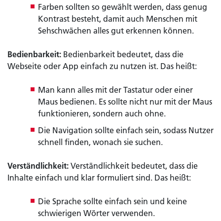
Farben sollten so gewählt werden, dass genug
Kontrast besteht, damit auch Menschen mit
Sehschwächen alles gut erkennen können.
Bedienbarkeit:
Bedienbarkeit bedeutet, dass die
Webseite oder App einfach zu nutzen ist. Das heißt:
Man kann alles mit der Tastatur oder einer
Maus bedienen. Es sollte nicht nur mit der Maus
funktionieren, sondern auch ohne.
Die Navigation sollte einfach sein, sodass Nutzer
schnell finden, wonach sie suchen.
Verständlichkeit:
Verständlichkeit bedeutet, dass die
Inhalte einfach und klar formuliert sind. Das heißt:
Die Sprache sollte einfach sein und keine
schwierigen Wörter verwenden.