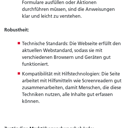
Formulare ausfüllen oder Aktionen
durchführen müssen, sind die Anweisungen
klar und leicht zu verstehen.
Robustheit:
Technische Standards: Die Webseite erfüllt den
aktuellen Webstandard, sodass sie mit
verschiedenen Browsern und Geräten gut
funktioniert.
Kompatibilität mit Hilfstechnologien: Die Seite
arbeitet mit Hilfsmitteln wie Screenreadern gut
zusammenarbeiten, damit Menschen, die diese
Techniken nutzen, alle Inhalte gut erfassen
können.