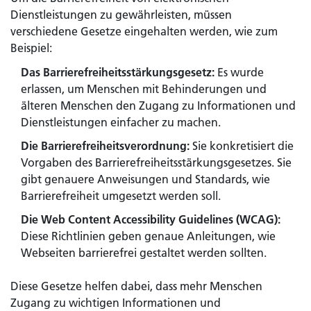
Dienstleistungen zu gewährleisten, müssen
verschiedene Gesetze eingehalten werden, wie zum
Beispiel:
Das Barrierefreiheitsstärkungsgesetz:
Es wurde
erlassen, um Menschen mit Behinderungen und
älteren Menschen den Zugang zu Informationen und
Dienstleistungen einfacher zu machen.
Die Barrierefreiheitsverordnung:
Sie konkretisiert die
Vorgaben des Barrierefreiheitsstärkungsgesetzes. Sie
gibt genauere Anweisungen und Standards, wie
Barrierefreiheit umgesetzt werden soll.
Die Web Content Accessibility Guidelines (WCAG):
Diese Richtlinien geben genaue Anleitungen, wie
Webseiten barrierefrei gestaltet werden sollten.
Diese Gesetze helfen dabei, dass mehr Menschen
Zugang zu wichtigen Informationen und