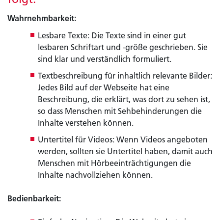
Wahrnehmbarkeit:
Lesbare Texte: Die Texte sind in einer gut
lesbaren Schriftart und -größe geschrieben. Sie
sind klar und verständlich formuliert.
Textbeschreibung für inhaltlich relevante Bilder:
Jedes Bild auf der Webseite hat eine
Beschreibung, die erklärt, was dort zu sehen ist,
so dass Menschen mit Sehbehinderungen die
Inhalte verstehen können.
Untertitel für Videos: Wenn Videos angeboten
werden, sollten sie Untertitel haben, damit auch
Menschen mit Hörbeeinträchtigungen die
Inhalte nachvollziehen können.
Bedienbarkeit: