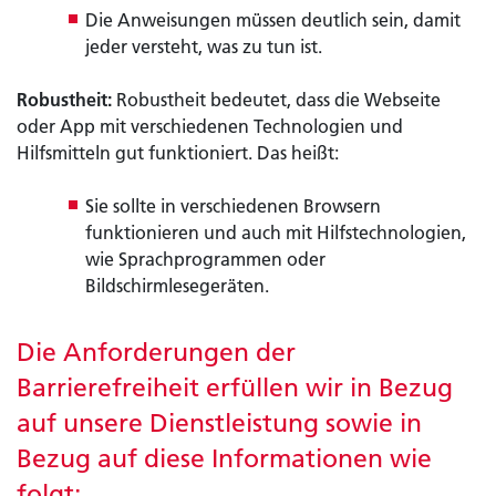
Die Anweisungen müssen deutlich sein, damit
jeder versteht, was zu tun ist.
Robustheit:
Robustheit bedeutet, dass die Webseite
oder App mit verschiedenen Technologien und
Hilfsmitteln gut funktioniert. Das heißt:
Sie sollte in verschiedenen Browsern
funktionieren und auch mit Hilfstechnologien,
wie Sprachprogrammen oder
Bildschirmlesegeräten.
Die Anforderungen der
Barrierefreiheit erfüllen wir in Bezug
auf unsere Dienstleistung sowie in
Bezug auf diese Informationen wie
folgt: