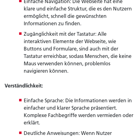
Einfache Navigation: Die Webseite hat eine
klare und einfache Struktur, die es den Nutzern
ermöglicht, schnell die gewünschten
Informationen zu finden.
Zugänglichkeit mit der Tastatur: Alle
interaktiven Elemente der Webseite, wie
Buttons und Formulare, sind auch mit der
Tastatur erreichbar, sodass Menschen, die keine
Maus verwenden können, problemlos
navigieren können.
Verständlichkeit:
Einfache Sprache: Die Informationen werden in
einfacher und klarer Sprache präsentiert.
Komplexe Fachbegriffe werden vermieden oder
erklärt.
Deutliche Anweisungen: Wenn Nutzer