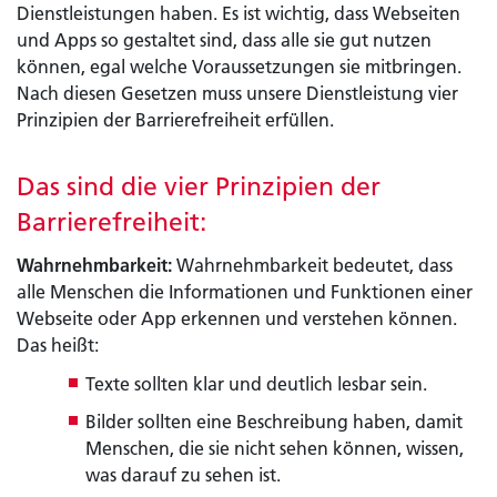
Dienstleistungen haben. Es ist wichtig, dass Webseiten
und Apps so gestaltet sind, dass alle sie gut nutzen
können, egal welche Voraussetzungen sie mitbringen.
Nach diesen Gesetzen muss unsere Dienstleistung vier
Prinzipien der Barrierefreiheit erfüllen.
Das sind die vier Prinzipien der
Barrierefreiheit:
Wahrnehmbarkeit:
Wahrnehmbarkeit bedeutet, dass
alle Menschen die Informationen und Funktionen einer
Webseite oder App erkennen und verstehen können.
Das heißt:
Texte sollten klar und deutlich lesbar sein.
Bilder sollten eine Beschreibung haben, damit
Menschen, die sie nicht sehen können, wissen,
was darauf zu sehen ist.