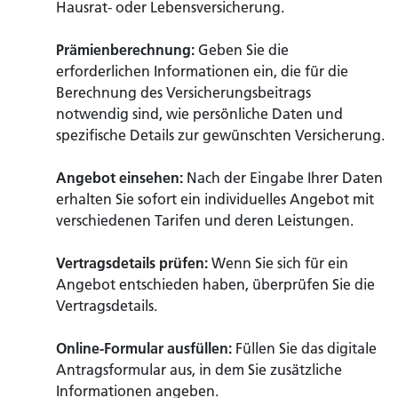
Hausrat- oder Lebensversicherung.
Prämienberechnung:
Geben Sie die
erforderlichen Informationen ein, die für die
Berechnung des Versicherungsbeitrags
notwendig sind, wie persönliche Daten und
spezifische Details zur gewünschten Versicherung.
Angebot einsehen:
Nach der Eingabe Ihrer Daten
erhalten Sie sofort ein individuelles Angebot mit
verschiedenen Tarifen und deren Leistungen.
Vertragsdetails prüfen:
Wenn Sie sich für ein
Angebot entschieden haben, überprüfen Sie die
Vertragsdetails.
Online-Formular ausfüllen:
Füllen Sie das digitale
Antragsformular aus, in dem Sie zusätzliche
Informationen angeben.