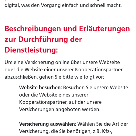
digital, was den Vorgang einfach und schnell macht.
Beschreibungen und Erläuterungen
zur Durchführung der
Dienstleistung:
Um eine Versicherung online über unsere Webseite
oder die Website einer unserer Kooperationspartner
abzuschließen, gehen Sie bitte wie folgt vor:
Website besuchen:
Besuchen Sie unsere Website
oder die Website eines unserer
Kooperationspartner, auf der unsere
Versicherungen angeboten werden.
Versicherung auswählen:
Wählen Sie die Art der
Versicherung, die Sie benötigen, z.B. Kfz-,