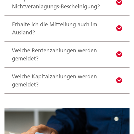
Nichtveranlagungs-Bescheinigung?
Erhalte ich die Mitteilung auch im
Ausland?
Welche Rentenzahlungen werden
gemeldet?
Welche Kapitalzahlungen werden
gemeldet?