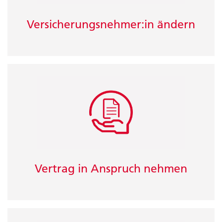
Versicherungsnehmer:in ändern
Vertrag in Anspruch nehmen