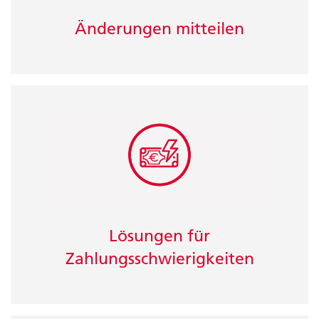
Änderungen mitteilen
Lösungen für
Zahlungsschwierigkeiten