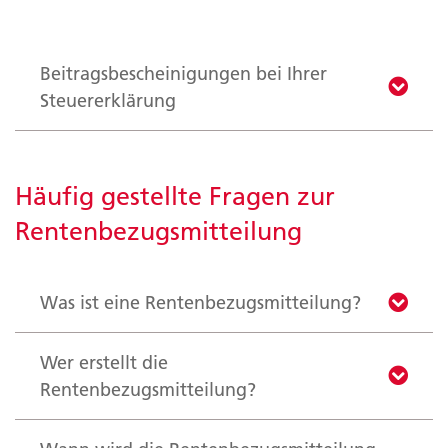
Beitragsbescheinigungen bei Ihrer
Steuererklärung
Häufig gestellte Fragen zur
Rentenbezugsmitteilung
Was ist eine Rentenbezugsmitteilung?
Wer erstellt die
Rentenbezugsmitteilung?