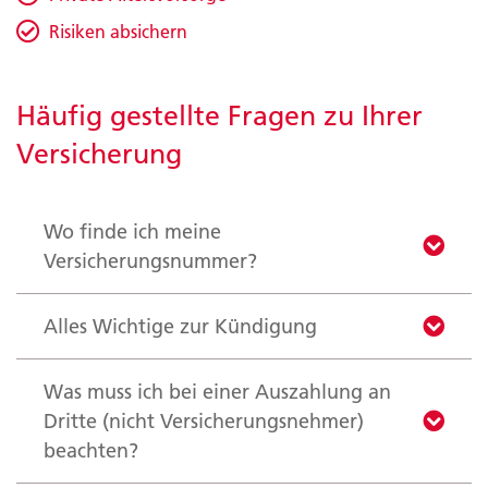
Risiken absichern
Häufig gestellte Fragen zu Ihrer
Versicherung
Wo finde ich meine
Versicherungsnummer?
Alles Wichtige zur Kündigung
Was muss ich bei einer Auszahlung an
Dritte (nicht Versicherungsnehmer)
beachten?