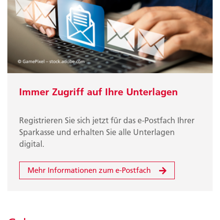
Immer Zugriff auf Ihre Unterlagen
Registrieren Sie sich jetzt für das e-Postfach Ihrer
Sparkasse und erhalten Sie alle Unterlagen
digital.
Mehr Informationen zum e-Postfach