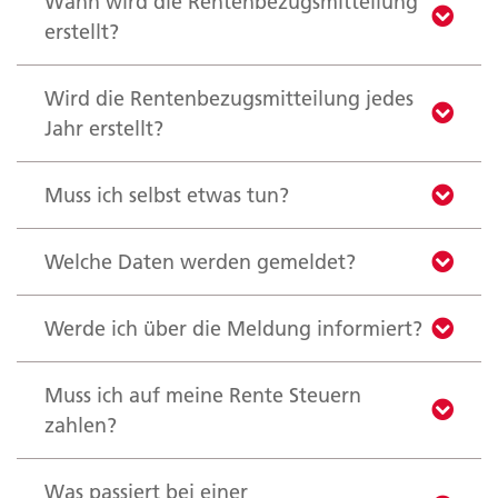
Wann wird die Rentenbezugsmitteilung
erstellt?
Wird die Rentenbezugsmitteilung jedes
Jahr erstellt?
Muss ich selbst etwas tun?
Welche Daten werden gemeldet?
Werde ich über die Meldung informiert?
Muss ich auf meine Rente Steuern
zahlen?
Was passiert bei einer