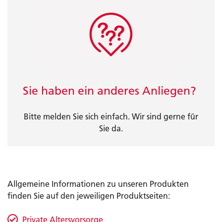
Sie haben ein anderes Anliegen?
Bitte melden Sie sich einfach. Wir sind gerne für
Sie da.
Allgemeine Informationen zu unseren Produkten
finden Sie auf den jeweiligen Produktseiten:
Private Altersvorsorge