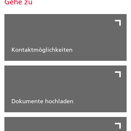
Gehe zu
Kontaktmöglichkeiten
Dokumente hochladen