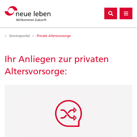
Unternehmen
Compliance
Serviceportal
Private Altersvorsorge
Ihr Anliegen zur privaten
Altersvorsorge: