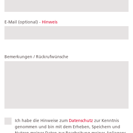
E-Mail (optional) -
Hinweis
Bemerkungen / Rückrufwünsche
Ich habe die Hinweise zum
Datenschutz
zur Kenntnis
genommen und bin mit dem Erheben, Speichern und
Nutzen meiner Daten zur Bearbeitung meines Anliegens