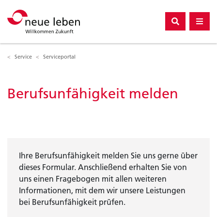
Unternehmen
Compliance
Service
Serviceportal
Berufsunfähigkeit melden
Ihre Berufsunfähigkeit melden Sie uns gerne über
dieses Formular. Anschließend erhalten Sie von
uns einen Fragebogen mit allen weiteren
Informationen, mit dem wir unsere Leistungen
bei Berufsunfähigkeit prüfen.