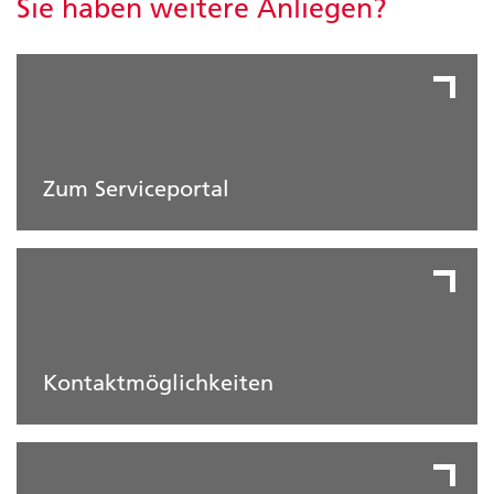
Sie haben weitere Anliegen?
Zum Serviceportal
Kontaktmöglichkeiten