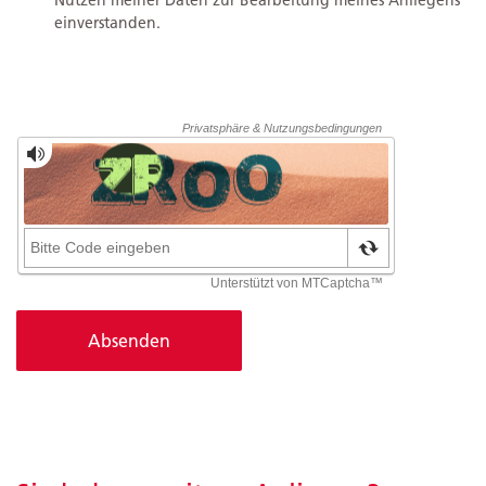
einverstanden.