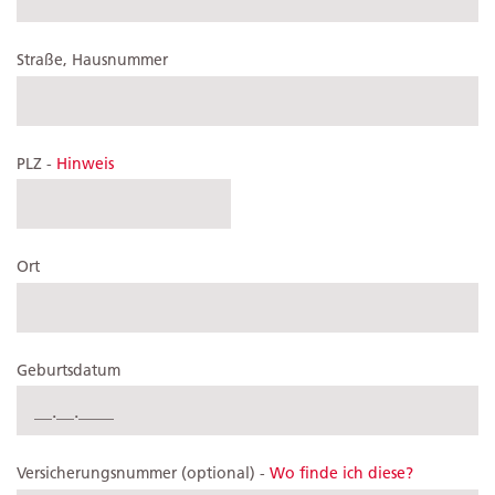
Straße, Hausnummer
PLZ -
Hinweis
Ort
Geburtsdatum
Versicherungsnummer (optional) -
Wo finde ich diese?