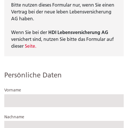
Bitte nutzen dieses Formular nur, wenn Sie einen
Vertrag bei der neue leben Lebensversicherung
AG haben.
Wenn Sie bei der
HDI Lebensversicherung AG
versichert sind, nutzen Sie bitte das Formular auf
dieser
Seite.
Persönliche Daten
Vorname
Nachname